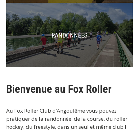
RANDONNÉES
Bienvenue au Fox Roller
Au Fox Roller Club d’Angoulême vous pouvez
pratiquer de la randonnée, de la course, du roller
hockey, du freestyle, dans un seul et même club !