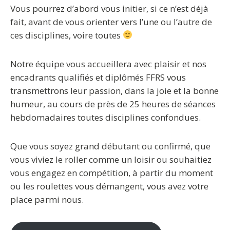
Vous pourrez d’abord vous initier, si ce n’est déjà
fait, avant de vous orienter vers l’une ou l’autre de
ces disciplines, voire toutes
Notre équipe vous accueillera avec plaisir et nos
encadrants qualifiés et diplômés FFRS vous
transmettrons leur passion, dans la joie et la bonne
humeur, au cours de près de 25 heures de séances
hebdomadaires toutes disciplines confondues.
Que vous soyez grand débutant ou confirmé, que
vous viviez le roller comme un loisir ou souhaitiez
vous engagez en compétition, à partir du moment
ou les roulettes vous démangent, vous avez votre
place parmi nous.